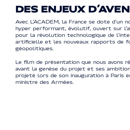
DES ENJEUX D’AVEN
Avec L’ACADEM, la France se dote d’un no
hyper performant, évolutif, ouvert sur l’a
pour la révolution technologique de l’inte
artificielle et les nouveaux rapports de f
géopolitiques.
Le film de présentation que nous avons r
avant la genèse du projet et ses ambitions
projeté lors de son inauguration à Paris 
ministre des Armées.