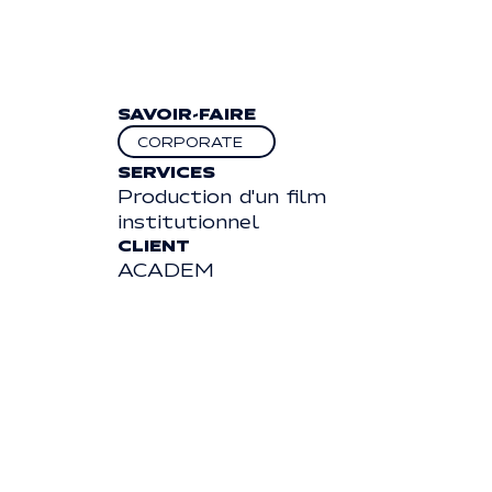
SAVOIR-FAIRE
CORPORATE
corporate
SERVICES
Production d'un film
institutionnel
CLIENT
ACADEM