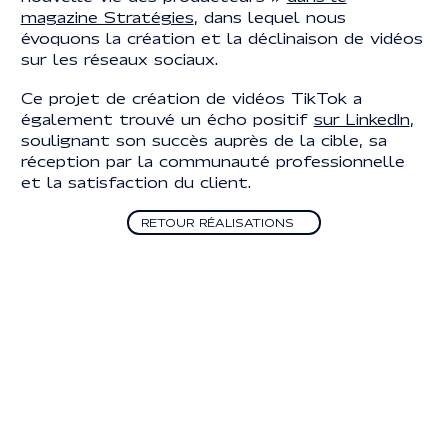
magazine Stratégies
, dans lequel nous
évoquons la création et la déclinaison de vidéos
sur les réseaux sociaux.
Ce projet de création de vidéos TikTok a
également trouvé un écho positif
sur LinkedIn
,
soulignant son succès auprès de la cible, sa
réception par la communauté professionnelle
et la satisfaction du client.
Retour Réalisations
RETOUR RÉALISATIONS