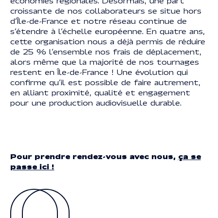
économies régionales. Désormais, une part
croissante de nos collaborateurs se situe hors
d’Île-de-France et notre réseau continue de
s’étendre à l’échelle européenne. En quatre ans,
cette organisation nous a déjà permis de réduire
de 25 % l’ensemble nos frais de déplacement,
alors même que la majorité de nos tournages
restent en Île-de-France ! Une évolution qui
confirme qu’il est possible de faire autrement,
en alliant proximité, qualité et engagement
pour une production audiovisuelle durable.
Pour prendre rendez-vous avec nous,
ça se
passe ici !