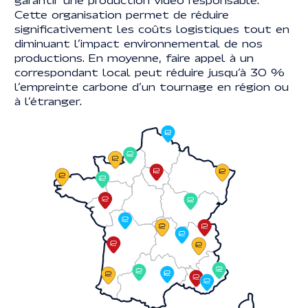
Cette organisation permet de réduire
significativement les coûts logistiques tout en
diminuant l’impact environnemental de nos
productions. En moyenne, faire appel à un
correspondant local peut réduire jusqu’à 30 %
l’empreinte carbone d’un tournage en région ou
à l’étranger.