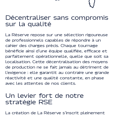
Décentraliser sans compromis
sur la qualité
La Réserve repose sur une sélection rigoureuse
de professionnels capables de répondre à un
cahier des charges précis. Chaque tournage
bénéficie ainsi d’une équipe qualifiée, efficace et
parfaitement opérationnelle, quelle que soit sa
localisation. Cette décentralisation des moyens
de production ne se fait jamais au détriment de
l’exigence : elle garantit au contraire une grande
réactivité et une qualité constante, en phase
avec les attentes de nos clients.
Un levier fort de notre
stratégie RSE
La création de La Réserve s’inscrit pleinement