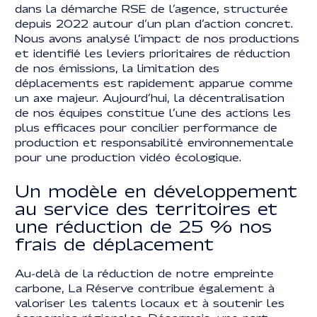
dans la démarche RSE de l’agence, structurée
depuis 2022 autour d’un plan d’action concret.
Nous avons analysé l’impact de nos productions
et identifié les leviers prioritaires de réduction
de nos émissions, la limitation des
déplacements est rapidement apparue comme
un axe majeur. Aujourd’hui, la décentralisation
de nos équipes constitue l’une des actions les
plus efficaces pour concilier performance de
production et responsabilité environnementale
pour une production vidéo écologique.
Un modèle en développement
au service des territoires et
une réduction de 25 % nos
frais de déplacement
Au-delà de la réduction de notre empreinte
carbone, La Réserve contribue également à
valoriser les talents locaux et à soutenir les